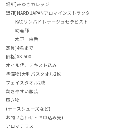
場所)みゆきカレッジ
講師)NARD JAPANアロマインストラクター
KACリンパドレナージュセラピスト
助産師
水野 由香
定員)4名まで
価格)¥8,500
オイル代、テキスト込み
準備物)大判バスタオル2枚
フェイスタオル2枚
動きやすい服装
履き物
(ナースシューズなど)
お問い合わせ・お申込み先)
アロマテラス