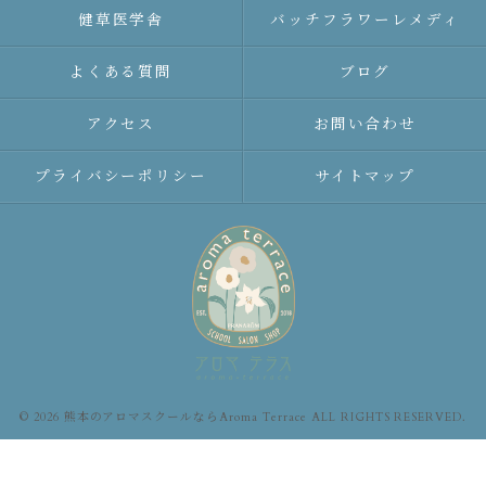
健草医学舎
バッチフラワーレメディ
よくある質問
ブログ
アクセス
お問い合わせ
プライバシーポリシー
サイトマップ
© 2026 熊本のアロマスクールならAroma Terrace ALL RIGHTS RESERVED.