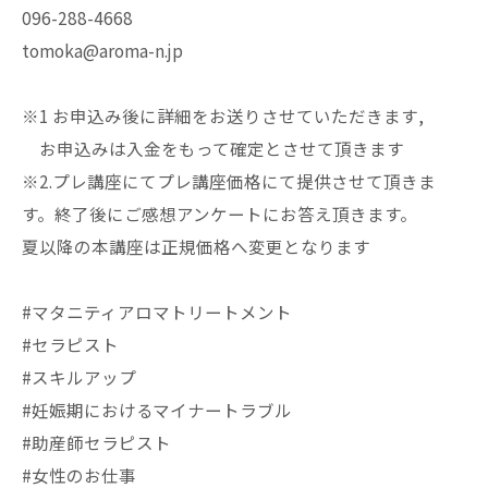
096-288-4668
tomoka@aroma-n.jp
※1 お申込み後に詳細をお送りさせていただきます,
お申込みは入金をもって確定とさせて頂きます
※2.プレ講座にてプレ講座価格にて提供させて頂きま
す。終了後にご感想アンケートにお答え頂きます。
夏以降の本講座は正規価格へ変更となります
#マタニティアロマトリートメント
#セラピスト
#スキルアップ
#妊娠期におけるマイナートラブル
#助産師セラピスト
#女性のお仕事