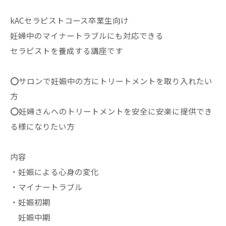
kACセラピストコース卒業生向け
妊婦中のマイナートラブルにも対応できる
セラピストを養成する講座です
⭕️サロンで妊娠中の方にトリートメントを取り入れたい
方
⭕️妊婦さんへのトリートメントを安全に安楽に提供でき
る様になりたい方
内容
・妊娠による心身の変化
・マイナートラブル
・妊娠初期
妊娠中期