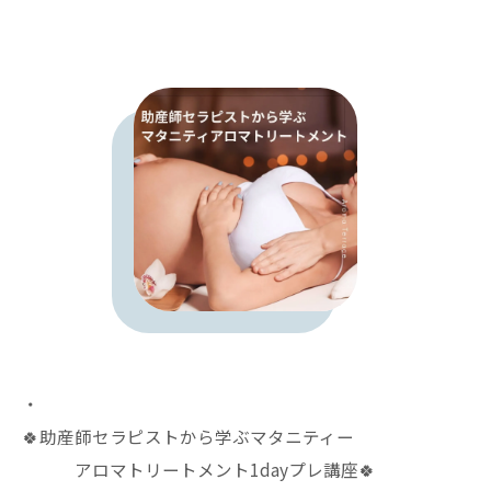
・
🍀助産師セラピストから学ぶマタニティー
アロマトリートメント1dayプレ講座🍀