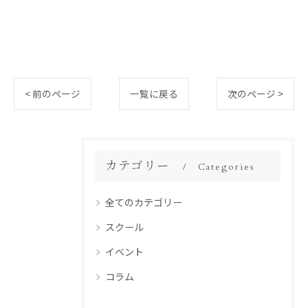
< 前のページ
一覧に戻る
次のページ >
カテゴリー
Categories
全てのカテゴリー
スクール
イベント
コラム