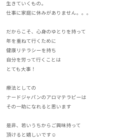
生きていくもの。
仕事に家庭に休みがありません。。。
だからこそ、心身のゆとりを持って
年を重ねて行くために
健康リテラシーを持ち
自分を労って行くことは
とても大事！
療法としての
ナードジャパンのアロマテラピーは
その一助になれると思います
是非、若いうちからご興味持って
頂けると嬉しいです☺️