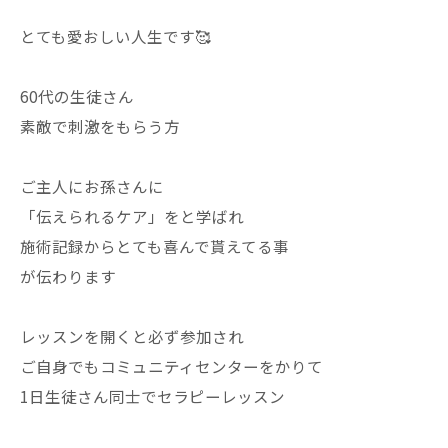
とても愛おしい人生です🥰
60代の生徒さん
素敵で刺激をもらう方
ご主人にお孫さんに
「伝えられるケア」をと学ばれ
施術記録からとても喜んで貰えてる事
が伝わります
レッスンを開くと必ず参加され
ご自身でもコミュニティセンターをかりて
1日生徒さん同士でセラピーレッスン