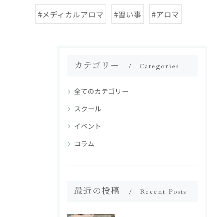
#メディカルアロマ
#習い事
#アロマ
カテゴリー
Categories
全てのカテゴリー
スクール
イベント
コラム
最近の投稿
Recent Posts