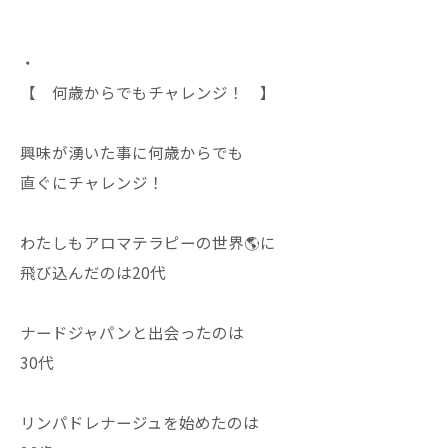
・
【 何歳からでもチャレンジ！ 】
興味が湧いた事に何歳からでも
直ぐにチャレンジ！
わたしもアロマテラピーの世界🌎に
飛び込んだのは20代
ナードジャパンと出会ったのは
30代
リンパドレナージュを始めたのは