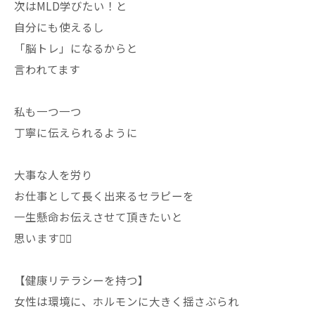
次はMLD学びたい！と
自分にも使えるし
「脳トレ」になるからと
言われてます
私も一つ一つ
丁寧に伝えられるように
大事な人を労り
お仕事として長く出来るセラピーを
一生懸命お伝えさせて頂きたいと
思います🙇‍♀️
【健康リテラシーを持つ】
女性は環境に、ホルモンに大きく揺さぶられ