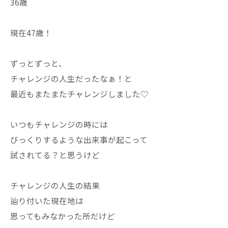
36歳
現在47歳！
ずっとずっと、
チャレンジの人生だったなぁ！と
最近もまたまたチャレンジしました♡
いつもチャレンジの時には
びっくりするような出来事が起こって
試されてる？と思うけど
チャレンジの人生の結果
辿り付いた現在地は
思ってもみなかった所だけど