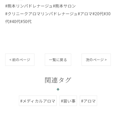
#熊本リンパドレナージュ#熊本サロン
#クリニークアロマリンパドレナージュ#アロマ#20代#30
代#40代#50代
< 前のページ
一覧に戻る
次のページ >
関連タグ
#メディカルアロマ
#習い事
#アロマ