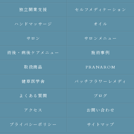
独立開業支援
セルフメディケーション
ハンドマッサージ
オイル
サロン
サロンメニュー
術後・病後ケアメニュー
施術事例
取扱商品
PRANAROM
健草医学舎
バッチフラワーレメディ
よくある質問
ブログ
アクセス
お問い合わせ
プライバシーポリシー
サイトマップ