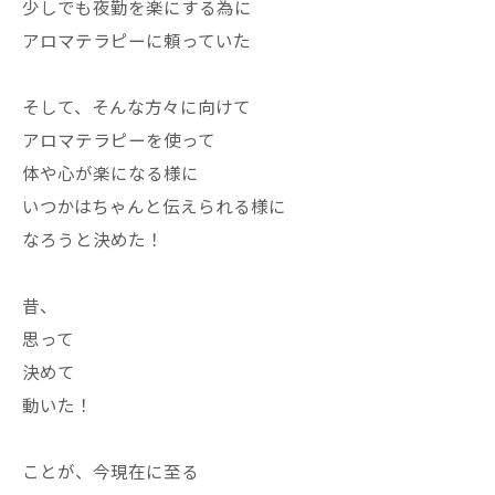
少しでも夜勤を楽にする為に
アロマテラピーに頼っていた
そして、そんな方々に向けて
アロマテラピーを使って
体や心が楽になる様に
いつかはちゃんと伝えられる様に
なろうと決めた！
昔、
思って
決めて
動いた！
ことが、今現在に至る