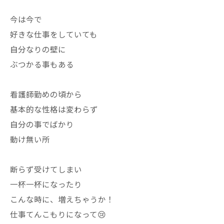
今は今で
好きな仕事をしていても
自分なりの壁に
ぶつかる事もある
看護師勤めの頃から
基本的な性格は変わらず
自分の事でばかり
動け無い所
断らず受けてしまい
一杯一杯になったり
こんな時に、増えちゃうか！
仕事てんこもりになって😢