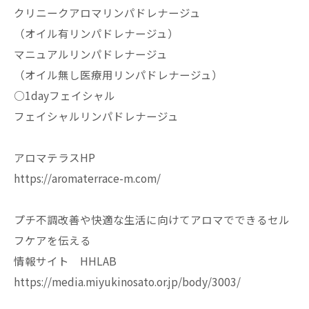
クリニークアロマリンパドレナージュ
（オイル有リンパドレナージュ）
マニュアルリンパドレナージュ
（オイル無し医療用リンパドレナージュ）
○1dayフェイシャル
フェイシャルリンパドレナージュ
アロマテラスHP
https://aromaterrace-m.com/
プチ不調改善や快適な生活に向けてアロマでできるセル
フケアを伝える
情報サイト HHLAB
https://media.miyukinosato.or.jp/body/3003/