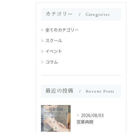
カテゴリー
Categories
全てのカテゴリー
スクール
イベント
コラム
最近の投稿
Recent Posts
2026/08/03
営業再開