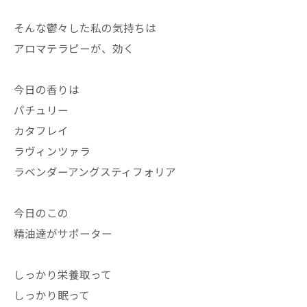
そんな鬱々した私の気持ちは
アロマテラピーが、効く
今日の香りは
パチュリー
カタフレイ
ラヴィンツァラ
ラベンダーアングスティフォリア
今日のこの
精油達がサポーター
しっかり栄養取って
しっかり眠って