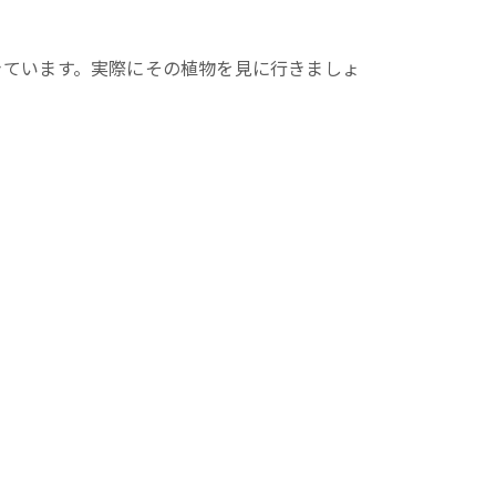
きています。実際にその植物を見に行きましょ