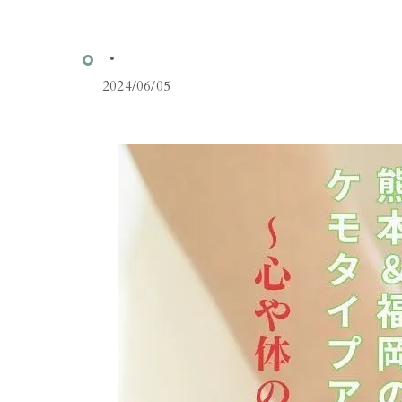
・
2024/06/05