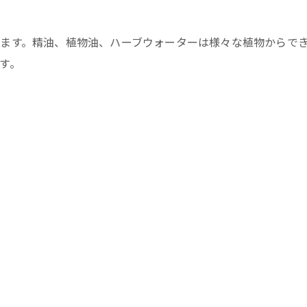
ます。精油、植物油、ハーブウォーターは様々な植物からで
す。