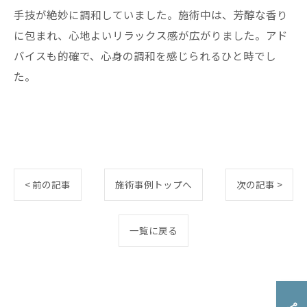
手技が絶妙に調和していました。施術中は、芳醇な香り
に包まれ、心地よいリラックス感が広がりました。アド
バイスも的確で、心身の調和を感じられるひと時でし
た。
< 前の記事
施術事例トップへ
次の記事 >
一覧に戻る