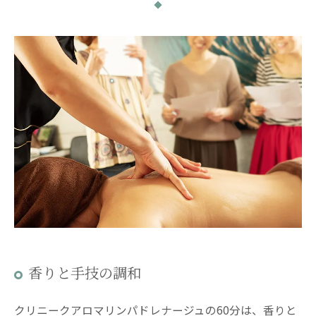
香りと手技の調和
クリニークアロマリンパドレナージュの60分は、香りと