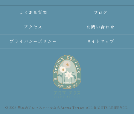
よくある質問
ブログ
アクセス
お問い合わせ
プライバシーポリシー
サイトマップ
© 2026 熊本のアロマスクールならAroma Terrace ALL RIGHTS RESERVED.